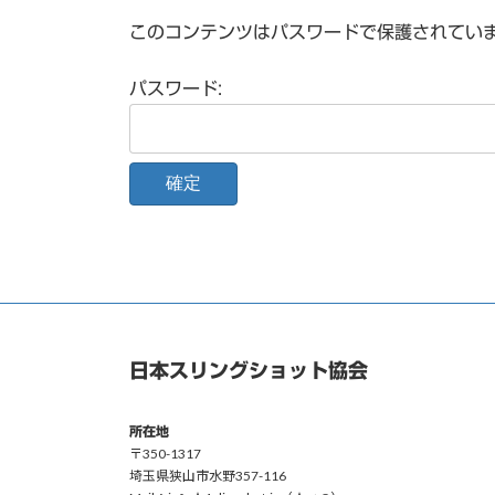
このコンテンツはパスワードで保護されてい
パスワード:
日本スリングショット協会
所在地
〒350-1317
埼玉県狭山市水野357-116