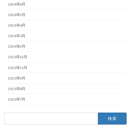
2024年6月
2024年5月
2024年4月
2024年3月
2024年2月
2023年12月
2023年11月
2023年9月
2023年8月
2023年7月
検
索: