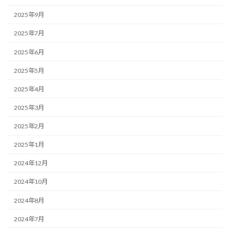
2025年9月
2025年7月
2025年6月
2025年5月
2025年4月
2025年3月
2025年2月
2025年1月
2024年12月
2024年10月
2024年8月
2024年7月